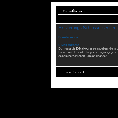
Foren-Übersicht
Aktivierungs-Schlüssel senden
Benutzername:
E-Mail-Adresse:
Du musst die E-Mail-Adresse angeben, die in dei
Diese hast du bei der Registrierung angegeben
deinem persönlichen Bereich geändert.
Foren-Übersicht