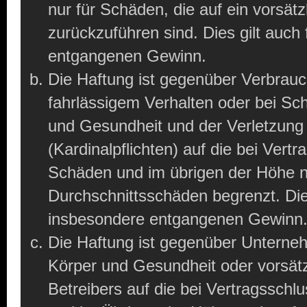
nur für Schäden, die auf ein vorsätz
zurückzuführen sind. Dies gilt auch
entgangenen Gewinn.
Die Haftung ist gegenüber Verbrauc
fahrlässigem Verhalten oder bei Sc
und Gesundheit und der Verletzung 
(Kardinalpflichten) auf die bei Ver
Schäden und im übrigen der Höhe na
Durchschnittsschäden begrenzt. Dies
insbesondere entgangenen Gewinn
Die Haftung ist gegenüber Unterne
Körper und Gesundheit oder vorsätz
Betreibers auf die bei Vertragssch