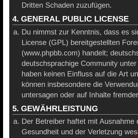
Dritten Schaden zuzufügen.
4. GENERAL PUBLIC LICENSE
Du nimmst zur Kenntnis, dass es si
License (GPL) bereitgestellten Fo
(www.phpbb.com) handelt; deutschs
deutschsprachige Community unter 
haben keinen Einfluss auf die Art u
können insbesondere die Verwendun
untersagen oder auf Inhalte fremde
5. GEWÄHRLEISTUNG
Der Betreiber haftet mit Ausnahme 
Gesundheit und der Verletzung wesen