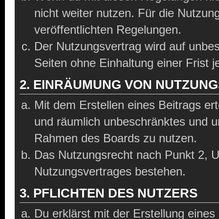
nicht weiter nutzen. Für die Nutzung
veröffentlichten Regelungen.
Der Nutzungsvertrag wird auf unbe
Seiten ohne Einhaltung einer Frist 
2. EINRÄUMUNG VON NUTZUN
Mit dem Erstellen eines Beitrags ert
und räumlich unbeschränktes und un
Rahmen des Boards zu nutzen.
Das Nutzungsrecht nach Punkt 2, U
Nutzungsvertrages bestehen.
3. PFLICHTEN DES NUTZERS
Du erklärst mit der Erstellung eines 