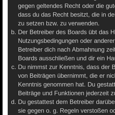
gegen geltendes Recht oder die gut
dass du das Recht besitzt, die in d
zu setzen bzw. zu verwenden.
Der Betreiber des Boards übt das 
Nutzungsbedingungen oder anderer 
Betreiber dich nach Abmahnung zei
Boards ausschließen und dir ein Hau
Du nimmst zur Kenntnis, dass der Be
von Beiträgen übernimmt, die er nicht
Kenntnis genommen hat. Du gestatt
Beiträge und Funktionen jederzeit z
Du gestattest dem Betreiber darübe
sie gegen o. g. Regeln verstoßen o