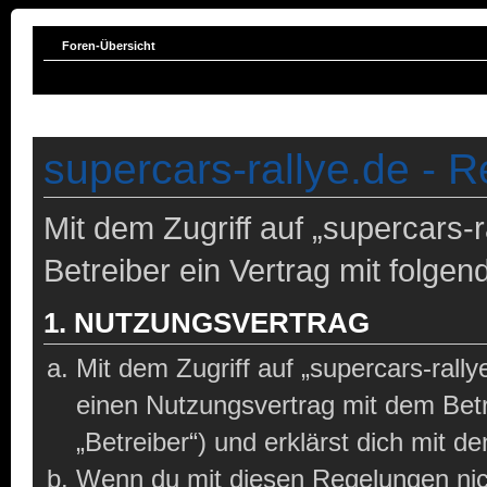
Foren-Übersicht
supercars-rallye.de - R
Mit dem Zugriff auf „supercars-
Betreiber ein Vertrag mit folg
1. NUTZUNGSVERTRAG
Mit dem Zugriff auf „supercars-rall
einen Nutzungsvertrag mit dem Bet
„Betreiber“) und erklärst dich mit 
Wenn du mit diesen Regelungen nich