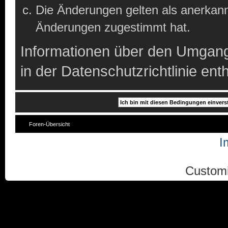
Die Änderungen gelten als anerkann
Änderungen zugestimmt hat.
Informationen über den Umgang
in der Datenschutzrichtlinie enth
Foren-Übersicht
I
Custom