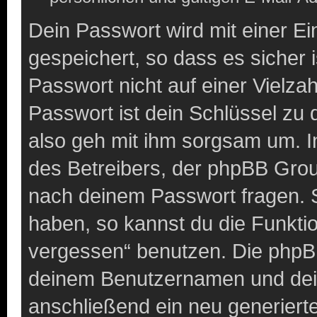
Dein Passwort wird mit einer E
gespeichert, so dass es sicher 
Passwort nicht auf einer Vielz
Passwort ist dein Schlüssel zu
also geh mit ihm sorgsam um. I
des Betreibers, der phpBB Group
nach deinem Passwort fragen. S
haben, so kannst du die Funkti
vergessen“ benutzen. Die phpB
deinem Benutzernamen und dei
anschließend ein neu generiert