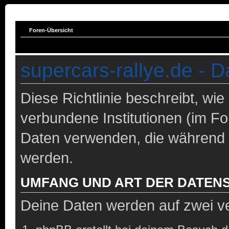
Foren-Übersicht
supercars-rallye.de - D
Diese Richtlinie beschreibt, wie
verbundene Institutionen (im F
Daten verwenden, die während
werden.
UMFANG UND ART DER DATEN
Deine Daten werden auf zwei v