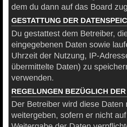
dem du dann auf das Board zug
GESTATTUNG DER DATENSPEI
Du gestattest dem Betreiber, di
eingegebenen Daten sowie lauf
Uhrzeit der Nutzung, IP-Adres
übermittelte Daten) zu speicher
verwenden.
REGELUNGEN BEZÜGLICH DER
Der Betreiber wird diese Daten 
weitergeben, sofern er nicht a
Weitergabe der Daten verpflicht