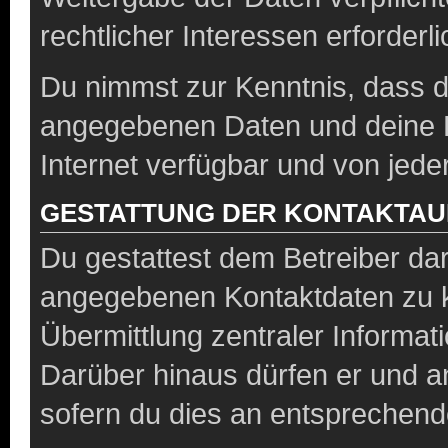
rechtlicher Interessen erforderli
Du nimmst zur Kenntnis, dass di
angegebenen Daten und deine Be
Internet verfügbar und von jed
GESTATTUNG DER KONTAKTA
Du gestattest dem Betreiber dar
angegebenen Kontaktdaten zu ko
Übermittlung zentraler Informati
Darüber hinaus dürfen er und a
sofern du dies an entsprechende