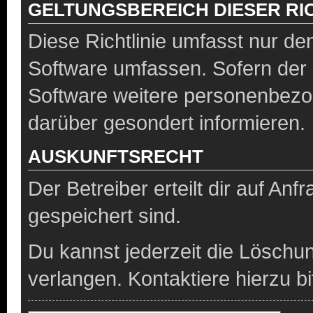
GELTUNGSBEREICH DIESER RIC
Diese Richtlinie umfasst nur de
Software umfassen. Sofern der 
Software weitere personenbezog
darüber gesondert informieren.
AUSKUNFTSRECHT
Der Betreiber erteilt dir auf An
gespeichert sind.
Du kannst jederzeit die Löschu
verlangen. Kontaktiere hierzu bi