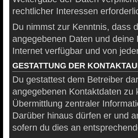
rechtlicher Interessen erforderli
Du nimmst zur Kenntnis, dass di
angegebenen Daten und deine Be
Internet verfügbar und von jed
GESTATTUNG DER KONTAKTA
Du gestattest dem Betreiber dar
angegebenen Kontaktdaten zu ko
Übermittlung zentraler Informati
Darüber hinaus dürfen er und a
sofern du dies an entsprechende