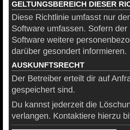
GELTUNGSBEREICH DIESER RIC
Diese Richtlinie umfasst nur de
Software umfassen. Sofern der 
Software weitere personenbezog
darüber gesondert informieren.
AUSKUNFTSRECHT
Der Betreiber erteilt dir auf An
gespeichert sind.
Du kannst jederzeit die Löschu
verlangen. Kontaktiere hierzu bi