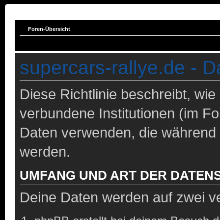
Foren-Übersicht
supercars-rallye.de - D
Diese Richtlinie beschreibt, wie
verbundene Institutionen (im F
Daten verwenden, die während
werden.
UMFANG UND ART DER DATEN
Deine Daten werden auf zwei v