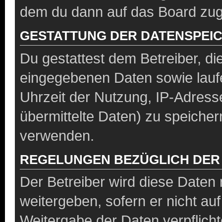
dem du dann auf das Board zug
GESTATTUNG DER DATENSPEI
Du gestattest dem Betreiber, di
eingegebenen Daten sowie lauf
Uhrzeit der Nutzung, IP-Adres
übermittelte Daten) zu speicher
verwenden.
REGELUNGEN BEZÜGLICH DER
Der Betreiber wird diese Daten 
weitergeben, sofern er nicht a
Weitergabe der Daten verpflicht