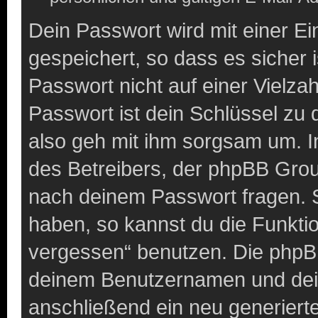
Dein Passwort wird mit einer E
gespeichert, so dass es sicher 
Passwort nicht auf einer Vielz
Passwort ist dein Schlüssel zu
also geh mit ihm sorgsam um. I
des Betreibers, der phpBB Group
nach deinem Passwort fragen. S
haben, so kannst du die Funkti
vergessen“ benutzen. Die phpB
deinem Benutzernamen und dei
anschließend ein neu generiert