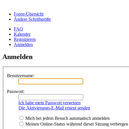
Foren-Übersicht
Ändere Schriftgröße
FAQ
Kalender
Registrieren
Anmelden
Anmelden
Benutzername:
Passwort:
Ich habe mein Passwort vergessen
Die Aktivierungs-E-Mail erneut senden
Mich bei jedem Besuch automatisch anmelden
Meinen Online-Status während dieser Sitzung verbergen