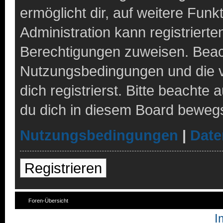
ermöglicht dir, auf weitere Fun
Administration kann registriert
Berechtigungen zuweisen. Beach
Nutzungsbedingungen und die 
dich registrierst. Bitte beachte
du dich in diesem Board bewegs
Nutzungsbedingungen
|
Date
Registrieren
Foren-Übersicht
I