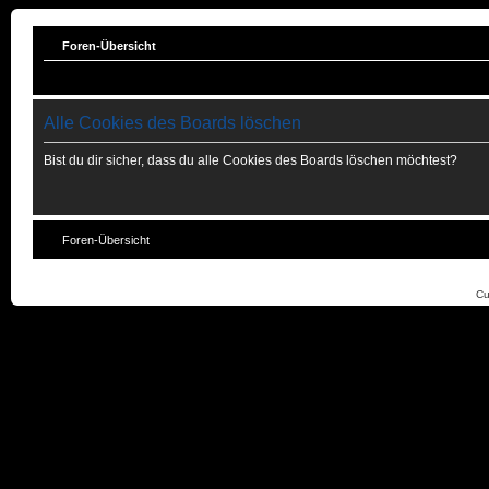
Foren-Übersicht
Alle Cookies des Boards löschen
Bist du dir sicher, dass du alle Cookies des Boards löschen möchtest?
Foren-Übersicht
Cu