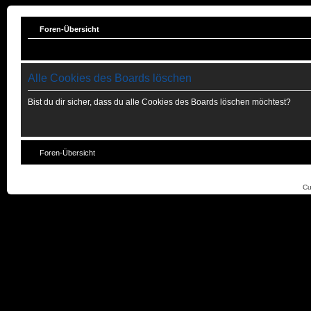
Foren-Übersicht
Alle Cookies des Boards löschen
Bist du dir sicher, dass du alle Cookies des Boards löschen möchtest?
Foren-Übersicht
Cu