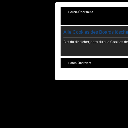
Foren-Übersicht
Alle Cookies des Boards lösch
Bist du dir sicher, dass du alle Cookies 
Foren-Übersicht