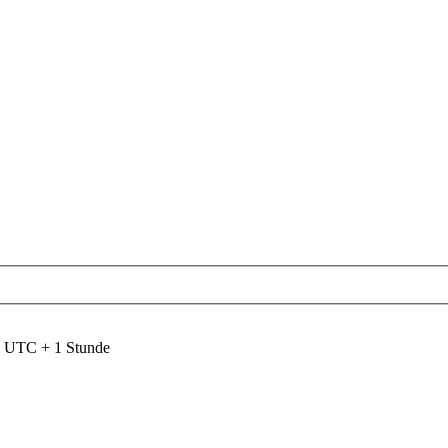
nd UTC + 1 Stunde