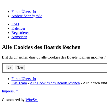
Foren-Übersicht
Ändere Schriftgröße
FAQ
Kalender
Registrieren
Anmelden
Alle Cookies des Boards löschen
Bist du dir sicher, dass du alle Cookies des Boards löschen möchtest?
Foren-Übersicht
Das Team
•
Alle Cookies des Boards löschen
• Alle Zeiten si
Impressum
Customized by
WireSys