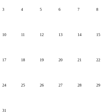
3
4
5
6
7
8
10
11
12
13
14
15
17
18
19
20
21
22
24
25
26
27
28
29
31