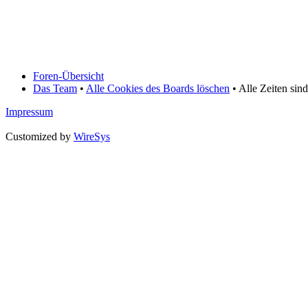
Foren-Übersicht
Das Team
•
Alle Cookies des Boards löschen
• Alle Zeiten si
Impressum
Customized by
WireSys