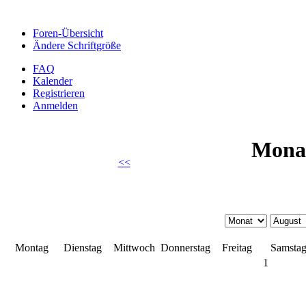
Foren-Übersicht
Ändere Schriftgröße
FAQ
Kalender
Registrieren
Anmelden
Monat
<<
Montag
Dienstag
Mittwoch
Donnerstag
Freitag
Samsta
1